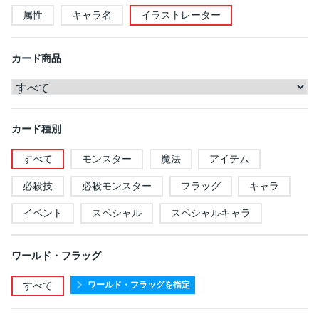
属性
キャラ名
イラストレーター
カード商品
カード種別
すべて
モンスター
魔法
アイテム
必殺技
必殺モンスター
フラッグ
キャラ
イベント
スペシャル
スペシャルキャラ
ワールド・フラッグ
ワールド・フラッグを指定
すべて