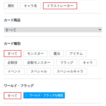
属性
キャラ名
イラストレーター
カード商品
カード種別
すべて
モンスター
魔法
アイテム
必殺技
必殺モンスター
フラッグ
キャラ
イベント
スペシャル
スペシャルキャラ
ワールド・フラッグ
ワールド・フラッグを指定
すべて