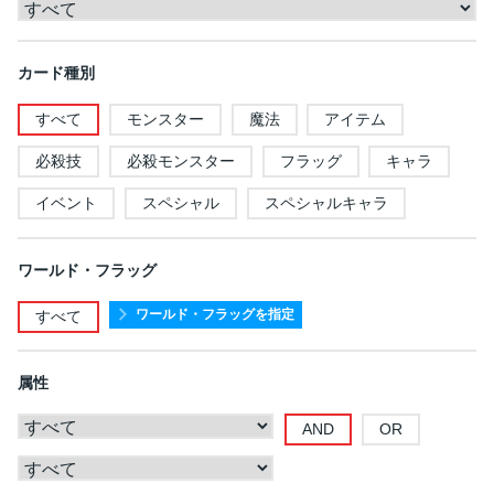
カード種別
すべて
モンスター
魔法
アイテム
必殺技
必殺モンスター
フラッグ
キャラ
イベント
スペシャル
スペシャルキャラ
ワールド・フラッグ
ワールド・フラッグを指定
すべて
属性
AND
OR