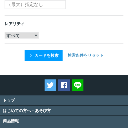
レアリティ
検索条件をリセット
カードを検索
ツイートする
Facebookでシェアする
LINEで送る
トップ
はじめての方へ・あそび方
商品情報