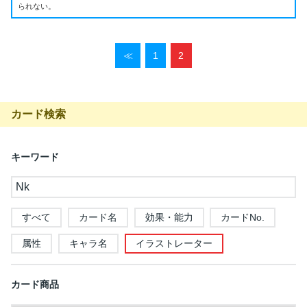
られない。
≪
1
2
カード検索
キーワード
すべて
カード名
効果・能力
カードNo.
属性
キャラ名
イラストレーター
カード商品