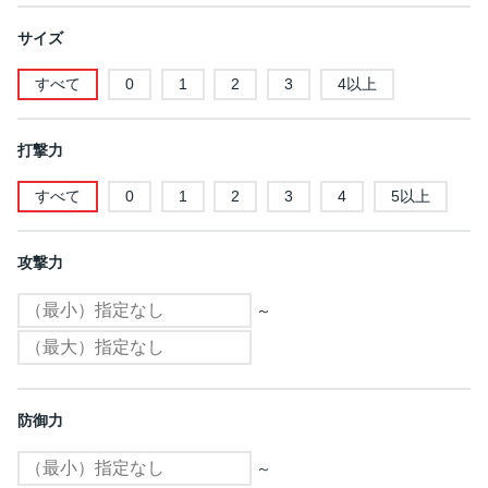
サイズ
すべて
0
1
2
3
4以上
打撃力
すべて
0
1
2
3
4
5以上
攻撃力
～
防御力
～