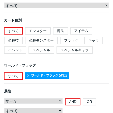
カード種別
すべて
モンスター
魔法
アイテム
必殺技
必殺モンスター
フラッグ
キャラ
イベント
スペシャル
スペシャルキャラ
ワールド・フラッグ
ワールド・フラッグを指定
すべて
属性
AND
OR