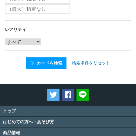
レアリティ
検索条件をリセット
カードを検索
ツイートする
Facebookでシェアする
LINEで送る
トップ
はじめての方へ・あそび方
商品情報