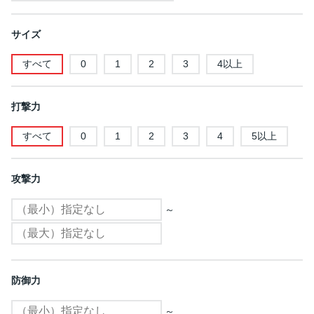
サイズ
すべて
0
1
2
3
4以上
打撃力
すべて
0
1
2
3
4
5以上
攻撃力
～
防御力
～