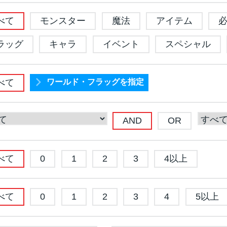
べて
モンスター
魔法
アイテム
ラッグ
キャラ
イベント
スペシャル
べて
ワールド・フラッグを指定
AND
OR
べて
0
1
2
3
4以上
べて
0
1
2
3
4
5以上