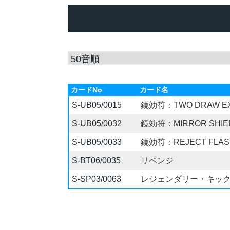
カードNo
カード名
S-UB05/0015
鏡効符：TWO DRAW E
S-UB05/0032
鏡効符：MIRROR SHIE
S-UB05/0033
鏡効符：REJECT FLAS
S-BT06/0035
リベンジ
S-SP03/0063
レジェンダリー・キッ