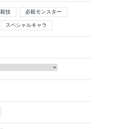
必殺技
必殺モンスター
スペシャルキャラ