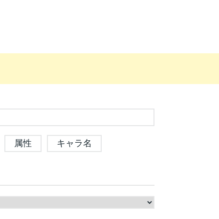
属性
キャラ名