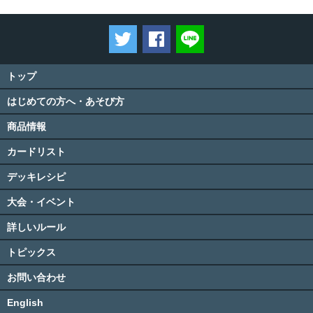
ツイートする
Facebookでシェアする
LINEで送る
トップ
はじめての方へ・あそび方
商品情報
カードリスト
デッキレシピ
大会・イベント
詳しいルール
トピックス
お問い合わせ
English