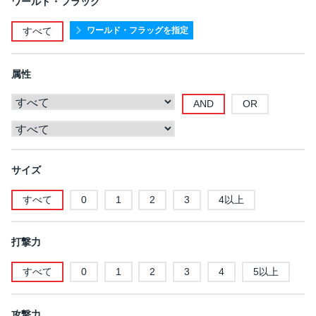
ワールド・フラッグ
ワールド・フラッグを指定
すべて
属性
AND
OR
サイズ
すべて
0
1
2
3
4以上
打撃力
すべて
0
1
2
3
4
5以上
攻撃力