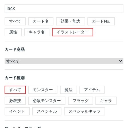
すべて
カード名
効果・能力
カードNo.
属性
キャラ名
イラストレーター
カード商品
カード種別
すべて
モンスター
魔法
アイテム
必殺技
必殺モンスター
フラッグ
キャラ
イベント
スペシャル
スペシャルキャラ