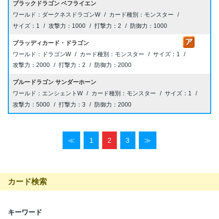
ブラックドラゴン ベフライエン
ダークネスドラゴンW
モンスター
1
1000
2
1000
ブラッディカード・ドラゴン
ドラゴンW
モンスター
1
2000
2
2000
ブルードラゴン サンダーホーン
エンシェントW
モンスター
1
5000
3
2000
≪
1
2
3
≫
カード検索
キーワード