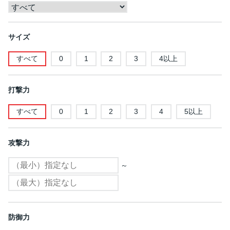
サイズ
すべて
0
1
2
3
4以上
打撃力
すべて
0
1
2
3
4
5以上
攻撃力
～
防御力