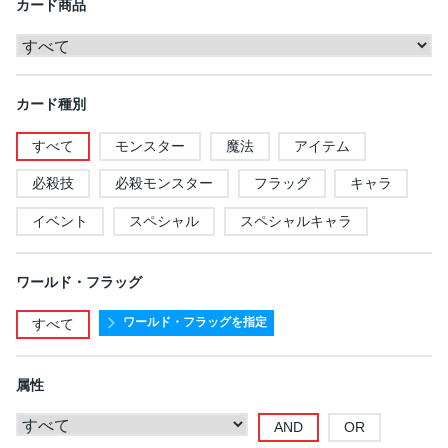
カード商品
カード種別
すべて
モンスター
魔法
アイテム
必殺技
必殺モンスター
フラッグ
キャラ
イベント
スペシャル
スペシャルキャラ
ワールド・フラッグ
ワールド・フラッグを指定
すべて
属性
AND
OR