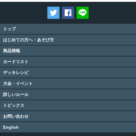
ツイートする
Facebookでシェアする
LINEで送る
トップ
はじめての方へ・あそび方
商品情報
カードリスト
デッキレシピ
大会・イベント
詳しいルール
トピックス
お問い合わせ
English