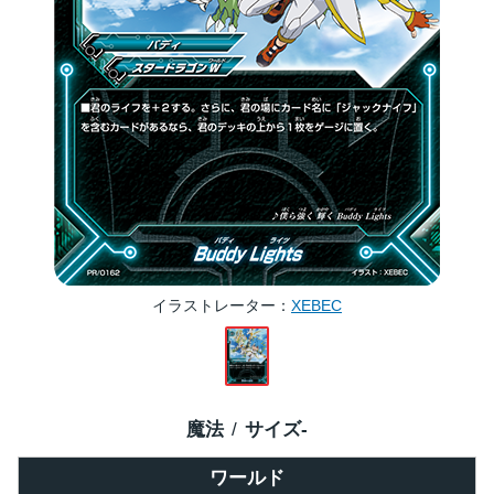
イラストレーター
XEBEC
魔法
サイズ
-
ワールド