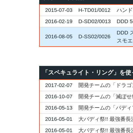
2015-07-03
H-TD01/0012
ハンド
2016-02-19
D-SD02/0013
DDD
DDD
2016-08-05
D-SS02/0026
スモエ
「スペキュライト・リング」を使
2017-02-07
開発チームの「ドラゴ
2016-10-07
開発チームの「滅ぼせ!
2016-05-13
開発チームの「バディ
2016-05-01
大バディ祭!! 最強番長
2016-05-01
大バディ祭!! 最強番長