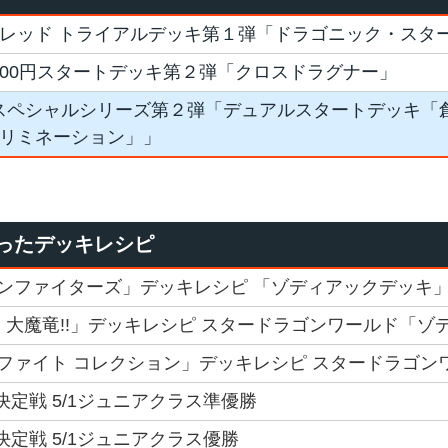
レッド トライアルデッキ第１弾「ドラゴニック・スタ
 500円スタートデッキ第２弾「クロスドラグナー」
 スペシャルシリーズ第２弾「デュアルスタートデッキ「
リミネーション」」
ったデッキレシピ
ンファイターズ」デッキレシピ 「ゾディアックデッキ
 大魔竜!!」デッキレシピ スタードラゴンワールド「ゾ
ファイト コレクション」デッキレシピ スタードラゴン
決定戦 5/1ジュニアクラス準優勝
決定戦 5/1ジュニアクラス優勝