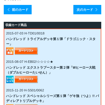
前のカード
次のカード
収録カード商品
2015-07-03
H-TD01/0018
ハンドレッド トライアルデッキ第１弾「ドラゴニック・スタ
ー」
2015-08-07
H-EB02/☆☆☆☆★
ハンドレッド エクストラブースター第２弾「Wヒーロー大戦
（ダブルヒーローたいせん）」
2015-11-20
H-SS01/0062
ハンドレッド スペシャルシリーズ第１弾「ゲキ強（つよ）!! バ
ディレアトリプルデッキ」