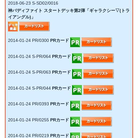
2018-06-23
S-SD02/0016
神バディファイト スタートデッキ第2弾「ギャラクシー▽(トラ
イアングル)」
2014-01-24
PR/0300
PRカード
2014-01-24
S-PR/064
PRカード
2014-01-24
S-PR/063
PRカード
2014-01-24
S-PR/044
PRカード
2014-01-24
PR/0393
PRカード
2014-01-24
PR/0255
PRカード
2014-01-24
PR/0219
PRカード