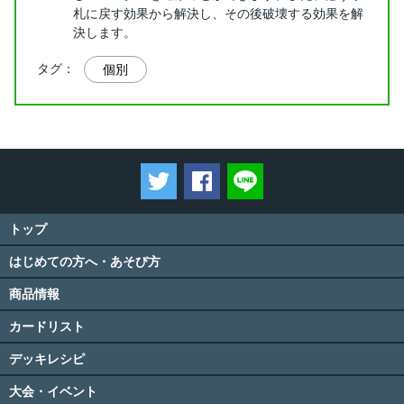
札に戻す効果から解決し、その後破壊する効果を解
決します。
タグ：
個別
ツイートする
Facebookでシェアする
LINEで送る
トップ
はじめての方へ・あそび方
商品情報
カードリスト
デッキレシピ
大会・イベント