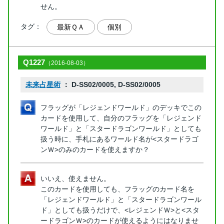
せん。
タグ：
最新ＱＡ
個別
Q1227
（2016-08-03）
未来占星術
： D-SS02/0005, D-SS02/0005
フラッグが「レジェンドワールド」のデッキでこの
カードを使用して、自分のフラッグを「レジェンド
ワールド」と「スタードラゴンワールド」としても
扱う時に、手札にあるワールド名が<スタードラゴ
ンＷ>のみのカードを使えますか？
いいえ、使えません。
このカードを使用しても、フラッグのカード名を
「レジェンドワールド」と「スタードラゴンワール
ド」としても扱うだけで、<レジェンドＷ>と<スタ
ードラゴンＷ>のカードが使えるようにはなりませ