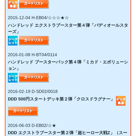
2015-12-04
H-EB04/☆☆☆★☆
ハンドレッド エクストラブースター第４弾「バディオールスタ
ーズ」
2016-01-08
H-BT04/0114
ハンドレッド ブースターパック第４弾「ミカド・エボリューシ
ョン」
2016-02-19
D-SD02/0018
DDD 500円スタートデッキ第２弾「クロスドラグナー」
2016-06-03
D-EB02/☆★
DDD エクストラブースター第２弾「超ヒーロー大戦Z」（スー