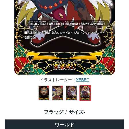
イラストレーター
XEBEC
フラッグ
サイズ
-
ワールド