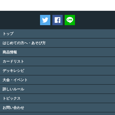
ツイートする
Facebookでシェアする
LINEで送る
トップ
はじめての方へ・あそび方
商品情報
カードリスト
デッキレシピ
大会・イベント
詳しいルール
トピックス
お問い合わせ