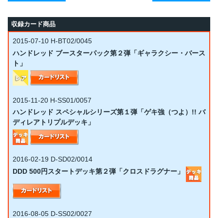
収録カード商品
2015-07-10
H-BT02/0045
ハンドレッド ブースターパック第２弾「ギャラクシー・バース
ト」
2015-11-20
H-SS01/0057
ハンドレッド スペシャルシリーズ第１弾「ゲキ強（つよ）!! バ
ディレアトリプルデッキ」
2016-02-19
D-SD02/0014
DDD 500円スタートデッキ第２弾「クロスドラグナー」
2016-08-05
D-SS02/0027