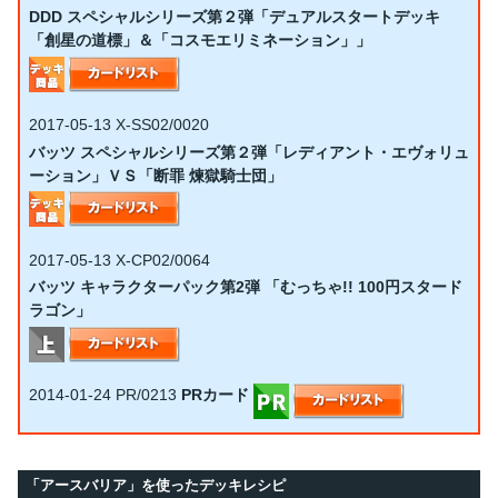
DDD スペシャルシリーズ第２弾「デュアルスタートデッキ
「創星の道標」＆「コスモエリミネーション」」
2017-05-13
X-SS02/0020
バッツ スペシャルシリーズ第２弾「レディアント・エヴォリュ
ーション」ＶＳ「断罪 煉獄騎士団」
2017-05-13
X-CP02/0064
バッツ キャラクターパック第2弾 「むっちゃ!! 100円スタード
ラゴン」
2014-01-24
PR/0213
PRカード
「アースバリア」を使ったデッキレシピ