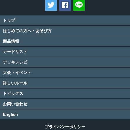
ツイートする
Facebookでシェアする
LINEで送る
トップ
はじめての方へ・あそび方
商品情報
カードリスト
デッキレシピ
大会・イベント
詳しいルール
トピックス
お問い合わせ
English
プライバシーポリシー