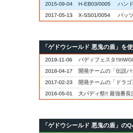
2015-09-04
H-EB03/0005
ハン
2017-05-13
X-SS01/0054
バッ
「ゲドウシールド 悪鬼の盾」を
2019-11-06
バディフェスタ!!inW
2018-04-17
開発チームの「伝説バ
2017-02-23
開発チームの「ドラゴ
2016-05-01
大バディ祭!! 最強番長
「ゲドウシールド 悪鬼の盾」のQ&A 