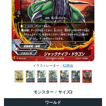
イラストレーター
K2商会
モンスター
サイズ
2
ワールド