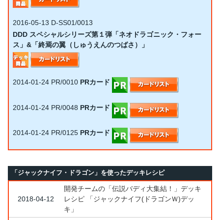
2016-05-13
D-SS01/0013
DDD スペシャルシリーズ第１弾「ネオドラゴニック・フォー
ス」&「終焉の翼（しゅうえんのつばさ）」
2014-01-24
PR/0010
PRカード
2014-01-24
PR/0048
PRカード
2014-01-24
PR/0125
PRカード
「ジャックナイフ・ドラゴン」を使ったデッキレシピ
開発チームの「伝説バディ大集結！」デッキ
2018-04-12
レシピ 「ジャックナイフ(ドラゴンＷ)デッ
キ」