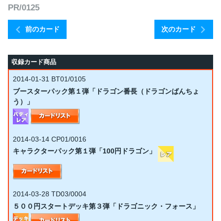
PR/0125
前のカード
次のカード
収録カード商品
2014-01-31
BT01/0105
ブースターパック第１弾「ドラゴン番長（ドラゴンばんちょ
う）」
2014-03-14
CP01/0016
キャラクターパック第１弾「100円ドラゴン」
2014-03-28
TD03/0004
５００円スタートデッキ第３弾「ドラゴニック・フォース」