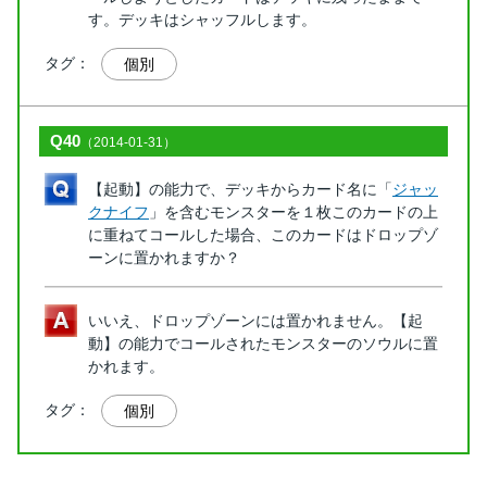
す。デッキはシャッフルします。
タグ：
個別
Q40
（2014-01-31）
【起動】の能力で、デッキからカード名に「
ジャッ
クナイフ
」を含むモンスターを１枚このカードの上
に重ねてコールした場合、このカードはドロップゾ
ーンに置かれますか？
いいえ、ドロップゾーンには置かれません。【起
動】の能力でコールされたモンスターのソウルに置
かれます。
タグ：
個別