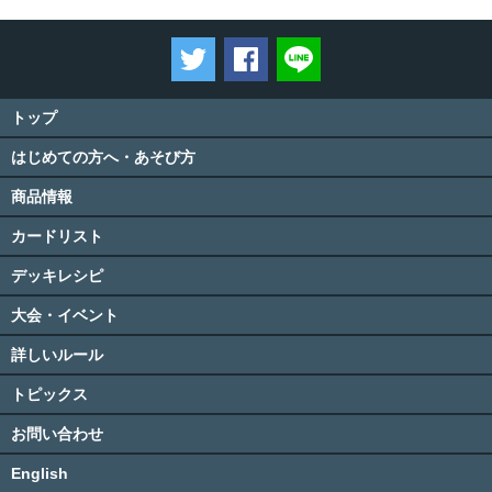
ツイートする
Facebookでシェアする
LINEで送る
トップ
はじめての方へ・あそび方
商品情報
カードリスト
デッキレシピ
大会・イベント
詳しいルール
トピックス
お問い合わせ
English