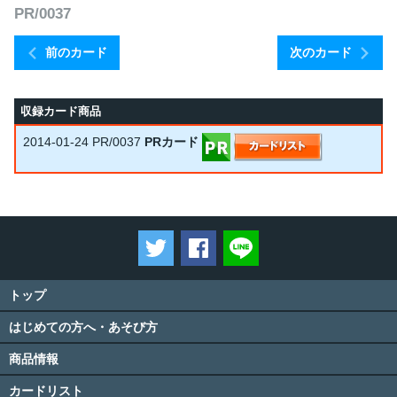
PR/0037
前のカード
次のカード
収録カード商品
2014-01-24
PR/0037
PRカード
ツイートする
Facebookでシェアする
LINEで送る
トップ
はじめての方へ・あそび方
商品情報
カードリスト