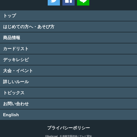
トップ
はじめての方へ・あそび方
商品情報
カードリスト
デッキレシピ
大会・イベント
詳しいルール
トピックス
お問い合わせ
English
プライバシーポリシー
©Bushiroad © 相棒学園2018／テレビ愛知