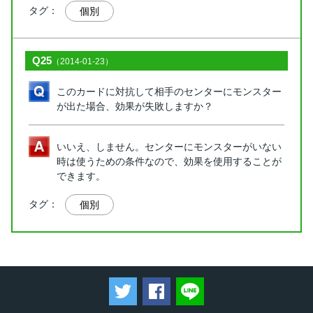
タグ：
個別
Q25
（2014-01-23）
このカードに対抗して相手のセンターにモンスター
が出た場合、効果が失敗しますか？
いいえ、しません。センターにモンスターがいない
時は使うための条件なので、効果を使用することが
できます。
タグ：
個別
ツイートする
Facebookでシェアする
LINEで送る