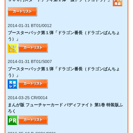
2014-01-31
BT01/0012
ブースターパック第１弾「ドラゴン番長（ドラゴンばんちょ
う）」
2014-01-31
BT01/S007
ブースターパック第１弾「ドラゴン番長（ドラゴンばんちょ
う）」
2014-03-25
CR/0014
まんが版 フューチャーカード バディファイト 第1巻 特装版ふ
ろく