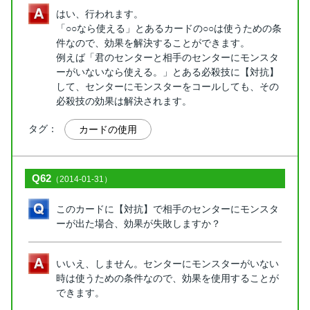
はい、行われます。
「○○なら使える」とあるカードの○○は使うための条
件なので、効果を解決することができます。
例えば「君のセンターと相手のセンターにモンスタ
ーがいないなら使える。」とある必殺技に【対抗】
して、センターにモンスターをコールしても、その
必殺技の効果は解決されます。
タグ：
カードの使用
Q62
（2014-01-31）
このカードに【対抗】で相手のセンターにモンスタ
ーが出た場合、効果が失敗しますか？
いいえ、しません。センターにモンスターがいない
時は使うための条件なので、効果を使用することが
できます。