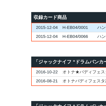
収録カード商品
2015-12-04
H-EB04/0001
ハン
2015-12-04
H-EB04/0066
ハン
「ジャックナイフ “ドラムバンカ
2016-10-22
オトナ★バディフェスタ2
2016-08-21
オトナバディフェスタ2