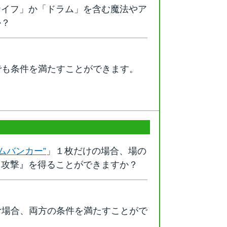
ナイフ」か「ドラム」を含む魔法やア
か？
でも条件を満たすことができます。
ムバンカー”
」１枚だけの場合、場の
回攻撃』を得ることができますか？
む場合、両方の条件を満たすことがで