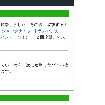
で攻撃しました。その後、攻撃するカ
「
ジャックナイフ “ドラムバンカ
ムバンカー”
」は、『２回攻撃』でス
っていません。次に攻撃したバトル後
します。