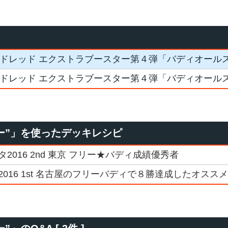
ドレッド エクストラブースター第４弾「バディオール
ドレッド エクストラブースター第４弾「バディオール
ー”」を使ったデッキレシピ
016 2nd 東京 フリー★バディ成績優秀者
016 1st 名古屋のフリーバディで８勝達成したオスス