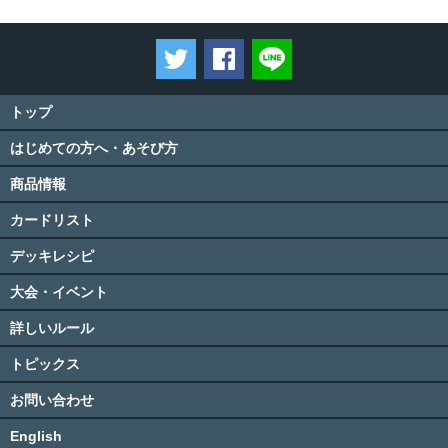
ツイートする
Facebookでシェアする
LINEで送る
トップ
はじめての方へ・あそび方
商品情報
カードリスト
デッキレシピ
大会・イベント
詳しいルール
トピックス
お問い合わせ
English