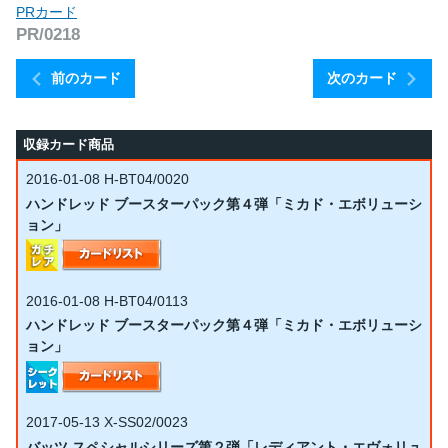
PRカード
PR/0218
前のカード
次のカード
収録カード商品
2016-01-08
H-BT04/0020
ハンドレッド ブースターパック第４弾「ミカド・エボリューシ
ョン」
2016-01-08
H-BT04/0113
ハンドレッド ブースターパック第４弾「ミカド・エボリューシ
ョン」
2017-05-13
X-SS02/0023
バッツ スペシャルシリーズ第２弾「レディアント・エヴォリュ