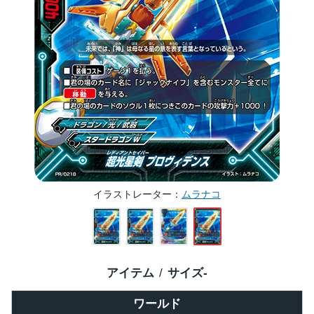
イラストレーター
ムラナコ
アイテム
サイズ
-
ワールド