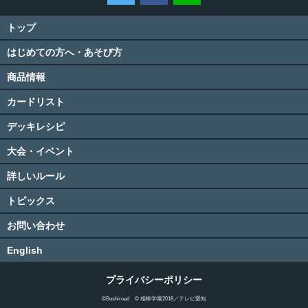
トップ
はじめての方へ・あそび方
商品情報
カードリスト
デッキレシピ
大会・イベント
詳しいルール
トピックス
お問い合わせ
English
プライバシーポリシー
©Bushiroad © 相棒学園2018／テレビ愛知