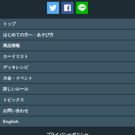
ツイートする
Facebookでシェアする
LINEで送る
トップ
はじめての方へ・あそび方
商品情報
カードリスト
デッキレシピ
大会・イベント
詳しいルール
トピックス
お問い合わせ
English
プライバシーポリシー