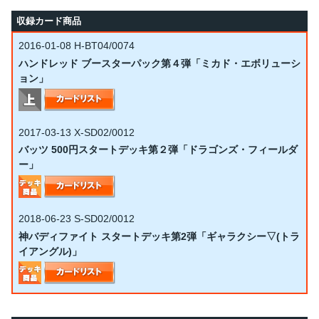
収録カード商品
2016-01-08
H-BT04/0074
ハンドレッド ブースターパック第４弾「ミカド・エボリューシ
ョン」
2017-03-13
X-SD02/0012
バッツ 500円スタートデッキ第２弾「ドラゴンズ・フィールダ
ー」
2018-06-23
S-SD02/0012
神バディファイト スタートデッキ第2弾「ギャラクシー▽(トラ
イアングル)」