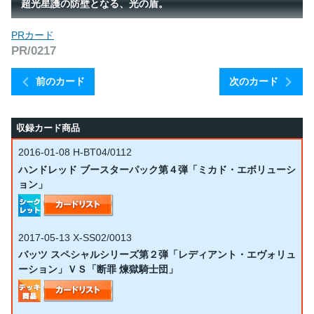
超光星護の防壁となる、光の盾。
PRカード
PR/0217
前のカード
次のカード
収録カード商品
2016-01-08
H-BT04/0112
ハンドレッド ブースターパック第４弾「ミカド・エボリューシ
ョン」
2017-05-13
X-SS02/0013
バッツ スペシャルシリーズ第２弾「レディアント・エヴォリュ
ーション」ＶＳ「断罪 煉獄騎士団」