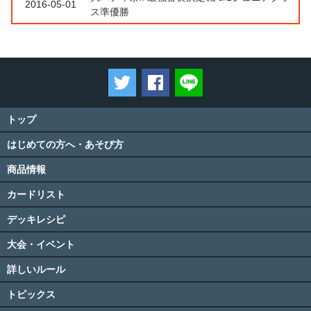
2016-05-01
ス準優勝
ツイートする
Facebookでシェアする
LINEで送る
トップ
はじめての方へ・あそび方
商品情報
カードリスト
デッキレシピ
大会・イベント
詳しいルール
トピックス