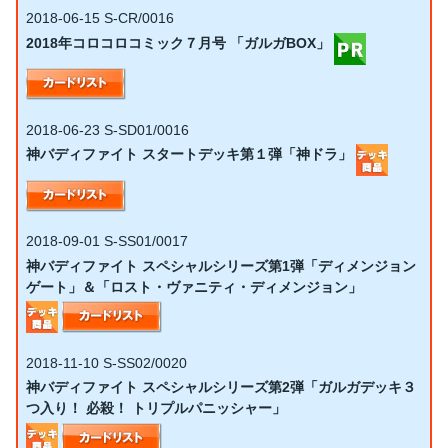
2018-06-15
S-CR/0016
2018年コロコロコミック７月号 「ガルガBOX」
2018-06-23
S-SD01/0016
神バディファイト スタートデッキ第１弾「神ドラ」
2018-09-01
S-SS01/0017
神バディファイト スペシャルシリーズ第1弾「ディメンジョン
ゲート」＆「ロスト・ヴァニティ・ディメンジョン」
2018-11-10
S-SS02/0020
神バディファイト スペシャルシリーズ第2弾「ガルガデッキ３
つ入り！ 必殺！ トリプルパニッシャー」