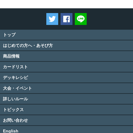
ツイートする
Facebookでシェアする
LINEで送る
トップ
はじめての方へ・あそび方
商品情報
カードリスト
デッキレシピ
大会・イベント
詳しいルール
トピックス
お問い合わせ
English