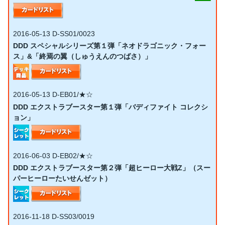
2016-05-13
D-SS01/0023
DDD スペシャルシリーズ第１弾「ネオドラゴニック・フォー
ス」&「終焉の翼（しゅうえんのつばさ）」
2016-05-13
D-EB01/★☆
DDD エクストラブースター第１弾「バディファイト コレクシ
ョン」
2016-06-03
D-EB02/★☆
DDD エクストラブースター第２弾「超ヒーロー大戦Z」（スー
パーヒーローたいせんゼット）
2016-11-18
D-SS03/0019