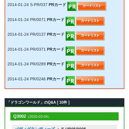
2014-01-24
S-PR/037
PRカード
2014-01-24
PR/0071
PRカード
2014-01-24
PR/0137
PRカード
2014-01-24
PR/0371
PRカード
2014-01-24
PR/0289
PRカード
2014-01-24
PR/0246
PRカード
「ドラゴンワールド」のQ&A [ 10件 ]
Q3002
（2020-03-04）