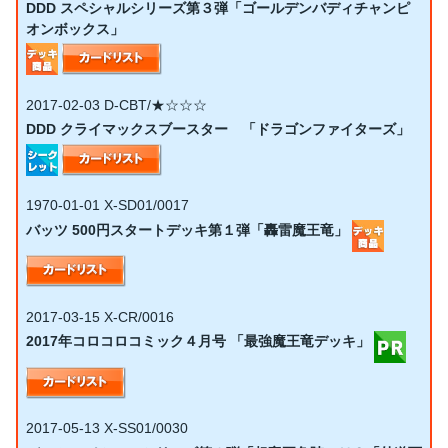
DDD スペシャルシリーズ第３弾「ゴールデンバディチャンピ
オンボックス」
2017-02-03
D-CBT/★☆☆☆
DDD クライマックスブースター 「ドラゴンファイターズ」
1970-01-01
X-SD01/0017
バッツ 500円スタートデッキ第１弾「轟雷魔王竜」
2017-03-15
X-CR/0016
2017年コロコロコミック４月号 「最強魔王竜デッキ」
2017-05-13
X-SS01/0030