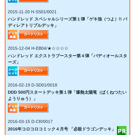
2015-11-20
H-SS01/0021
ハンドレッド スペシャルシリーズ第１弾「ゲキ強（つよ）!! バ
ディレアトリプルデッキ」
2015-12-04
H-EB04/★☆☆☆☆
ハンドレッド エクストラブースター第４弾「バディオールスタ
ーズ」
2016-02-19
D-SD01/0018
DDD 500円スタートデッキ第１弾「爆熱太陽竜（ばくねつたい
ようりゅう）」
2016-03-15
D-CR/0017
2016年コロコロコミック４月号 「必殺ドラゴンデッキ」