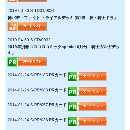
2019-03-30
S-TD01/0021
神バディファイト トライアルデッキ 第1弾「神・騎士ドラ」
2019-04-30
S-CR/0032
2019年別冊コロコロコミックspecial 6月号「騎士ガルガデッ
キ」
2014-01-24
S-PR/185
PRカード
2014-01-24
S-PR/088
PRカード
2014-01-24
S-PR/057
PRカード
2014-01-24
S-PR/038
PRカード