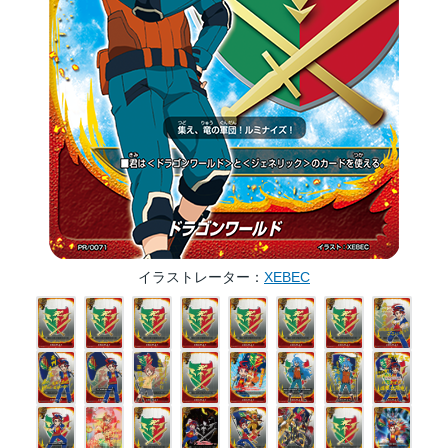
イラストレーター
XEBEC