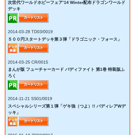
次世代ワールドホビーフェア’14 Winter配布ドラゴンワールド
デッキ
2014-03-28
TD03/0019
５００円スタートデッキ第３弾「ドラゴニック・フォース」
2014-03-25
CR/0015
まんが版 フューチャーカード バディファイト 第1巻 特装版ふ
ろく
2014-11-21
SS01/0019
スペシャルシリーズ第１弾「ゲキ強（つよ）!! バディレアWデ
ッキ」