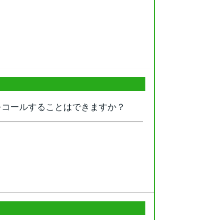
をコールすることはできますか？