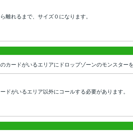
から離れるまで、サイズ０になります。
このカードがいるエリアにドロップゾーンのモンスター
カードがいるエリア以外にコールする必要があります。