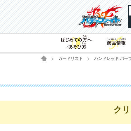
HOME
カードリスト
ハンドレッド パー
>
>
クリ