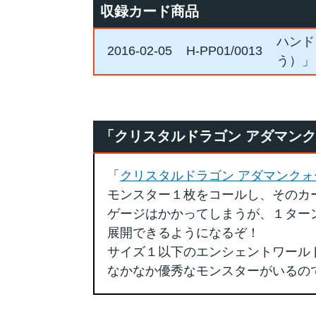
収録カード商品
ハンド
2016-02-05
H-PP01/0013
う）」
「クリスタルドラゴン アダマン
「
クリスタルドラゴン アダマンクォ
モンスター１枚をコールし、そのカ
ゲージはかかってしまうが、１ター
展開できるようになるぞ！
サイズ１以下のエンシェントワール
なかなか優秀なモンスターがいるの