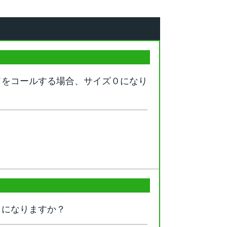
ドをコールする場合、サイズ０になり
０になりますか？