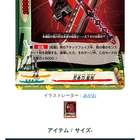
イラストレーター
みがお
アイテム
サイズ
-