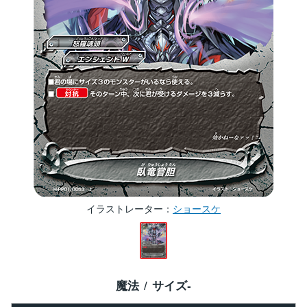
イラストレーター
ショースケ
魔法
サイズ
-