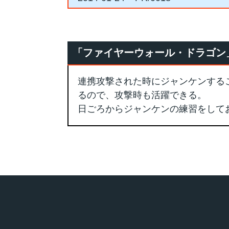
「ファイヤーウォール・ドラゴン
連携攻撃された時にジャンケンする
るので、攻撃時も活躍できる。
日ごろからジャンケンの練習をして