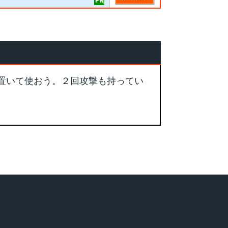
置いて使おう。２回攻撃も持ってい