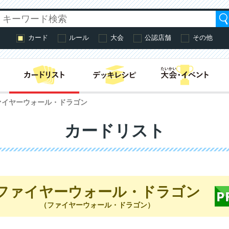
カード
ルール
大会
公認店舗
その他
はじめての方へ・
ァイヤーウォール・ドラゴン
カードリスト
ファイヤーウォール・ドラゴン
（ファイヤーウォール・ドラゴン）