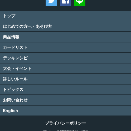
トップ
はじめての方へ・あそび方
商品情報
カードリスト
デッキレシピ
大会・イベント
詳しいルール
トピックス
お問い合わせ
English
プライバシーポリシー