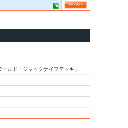
ワールド「ジャックナイフデッキ」