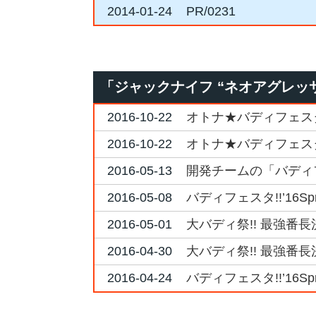
2014-01-24
PR/0231
「ジャックナイフ “ネオアグレッ
2016-10-22
オトナ★バディフェスタ2
2016-10-22
オトナ★バディフェスタ
2016-05-13
開発チームの「バディ
2016-05-08
バディフェスタ!!’16
2016-05-01
大バディ祭!! 最強番長
2016-04-30
大バディ祭!! 最強番長
2016-04-24
バディフェスタ!!’16