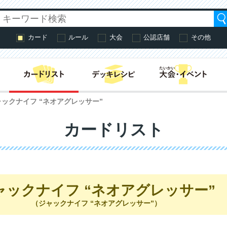
カード
ルール
大会
公認店舗
その他
はじめての方へ・
ックナイフ “ネオアグレッサー”
カードリスト
ャックナイフ “ネオアグレッサー”
（ジャックナイフ “ネオアグレッサー”）