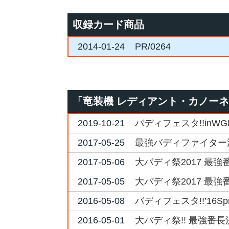
収録カード商品
2014-01-24
PR/0264
「竜装機 レディアント・カノー
2019-10-21
バディフェスタ!!inW
2017-05-25
最強バディファイター
2017-05-06
大バディ祭2017 最強
2017-05-05
大バディ祭2017 最強
2016-05-08
バディフェスタ!!’16
2016-05-01
大バディ祭!! 最強番長