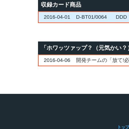
収録カード商品
2016-04-01
D-BT01/0064
DD
「ホワッツァップ？（元気かい？
2016-04-06
開発チームの「放て!必
トッ