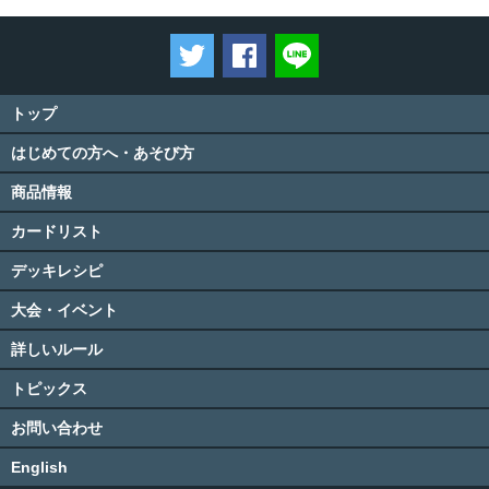
ツイートする
Facebookでシェアする
LINEで送る
トップ
はじめての方へ・あそび方
商品情報
カードリスト
デッキレシピ
大会・イベント
詳しいルール
トピックス
お問い合わせ
English