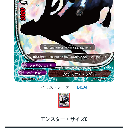
イラストレーター
BISAI
モンスター
サイズ
0