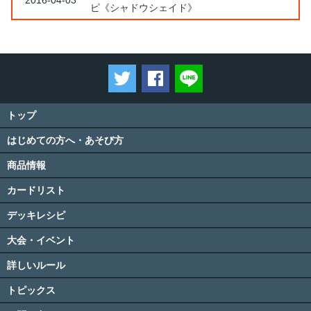
ピ《シャドウシェイド》
ツイートする
Facebookでシェアする
LINEで送る
トップ
はじめての方へ・あそび方
商品情報
カードリスト
デッキレシピ
大会・イベント
詳しいルール
トピックス