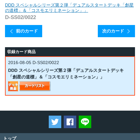
DDD スペシャルシリーズ第２弾「デュアルスタートデッキ「創星
の道標」＆「コスモエリミネーション」」
D-SS02/0022
前のカード
次のカード
収録カード商品
2016-08-05
D-SS02/0022
DDD スペシャルシリーズ第２弾「デュアルスタートデッキ
「創星の道標」＆「コスモエリミネーション」」
ツイートする
Facebookでシェアする
LINEで送る
トップ