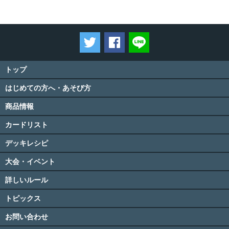
ツイートする
Facebookでシェアする
LINEで送る
トップ
はじめての方へ・あそび方
商品情報
カードリスト
デッキレシピ
大会・イベント
詳しいルール
トピックス
お問い合わせ