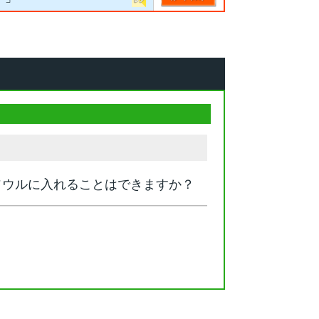
ソウルに入れることはできますか？