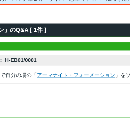
Q&A [ 1件 ]
 H-EB01/0001
】で自分の場の「
アーマナイト・フォーメーション
」を