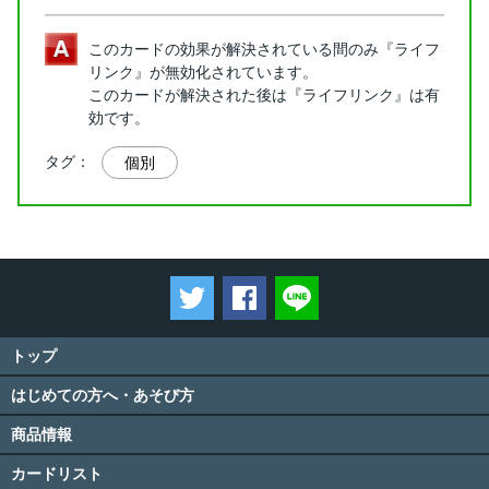
このカードの効果が解決されている間のみ『ライフ
リンク』が無効化されています。
このカードが解決された後は『ライフリンク』は有
効です。
タグ：
個別
ツイートする
Facebookでシェアする
LINEで送る
トップ
はじめての方へ・あそび方
商品情報
カードリスト