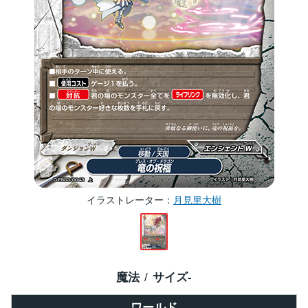
イラストレーター
月見里大樹
魔法
サイズ
-
ワールド