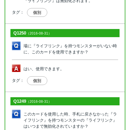
『ライフリンク』は無効化されます。
タグ：
個別
Q1250
（2016-08-31）
場に『ライフリンク』を持つモンスターがいない時
に、このカードを使用できますか？
はい、使用できます。
タグ：
個別
Q1249
（2016-08-31）
このカードを使用した時、手札に戻さなかった『ラ
イフリンク』を持つモンスターの『ライフリンク』
はいつまで無効化されていますか？