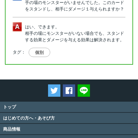
手の場のモンスターがいませんでした。このカード
をスタンドし、相手にダメージ１与えられますか？
はい、できます。
相手の場にモンスターがいない場合でも、スタンド
する効果とダメージを与える効果は解決されます。
タグ：
個別
ツイートする
Facebookでシェアする
LINEで送る
トップ
はじめての方へ・あそび方
商品情報