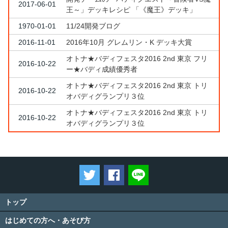
2017-06-01
王～」デッキレシピ 「《魔王》デッキ」
1970-01-01
11/24開発ブログ
2016-11-01
2016年10月 グレムリン・K デッキ大賞
オトナ★バディフェスタ2016 2nd 東京 フリ
2016-10-22
ー★バディ成績優秀者
オトナ★バディフェスタ2016 2nd 東京 トリ
2016-10-22
オバディグランプリ３位
オトナ★バディフェスタ2016 2nd 東京 トリ
2016-10-22
オバディグランプリ３位
ツイートする
Facebookでシェアする
LINEで送る
トップ
はじめての方へ・あそび方