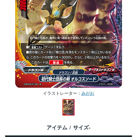
イラストレーター
みがお
アイテム
サイズ
-