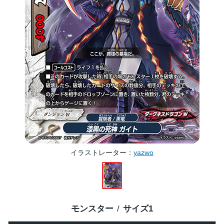
イラストレーター
yazwo
モンスター
サイズ
1