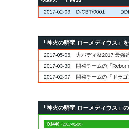
2017-02-03
D-CBT/0001
D
「神火の騎竜 ローメディウス」
2017-05-06
大バディ祭2017 最強
2017-03-30
開発チームの「Reborn
2017-02-07
開発チームの「ドラゴ
「神火の騎竜 ローメディウス」のQ&A
Q1446
（2017-01-20）