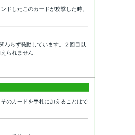
タンドしたこのカードが攻撃した時、
に関わらず発動しています。２回目以
加えられません。
、そのカードを手札に加えることはで