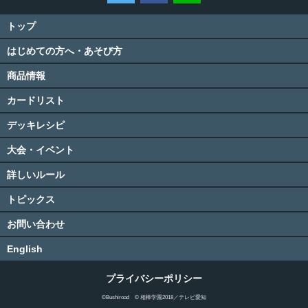
トップ
はじめての方へ・あそび方
商品情報
カードリスト
デッキレシピ
大会・イベント
詳しいルール
トピックス
お問い合わせ
English
プライバシーポリシー
©Bushiroad © 相棒学園2018／テレビ愛知