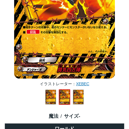
イラストレーター
XEBEC
魔法
サイズ
-
ワールド