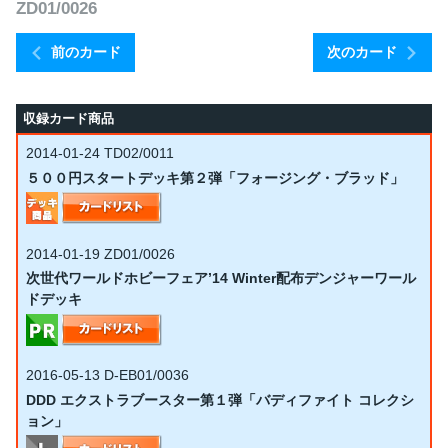
ZD01/0026
前のカード
次のカード
収録カード商品
2014-01-24
TD02/0011
５００円スタートデッキ第２弾「フォージング・ブラッド」
2014-01-19
ZD01/0026
次世代ワールドホビーフェア’14 Winter配布デンジャーワール
ドデッキ
2016-05-13
D-EB01/0036
DDD エクストラブースター第１弾「バディファイト コレクシ
ョン」