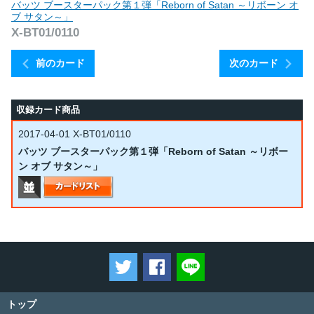
バッツ ブースターパック第１弾「Reborn of Satan ～リボーン オ
ブ サタン～」
X-BT01/0110
前のカード
次のカード
収録カード商品
2017-04-01
X-BT01/0110
バッツ ブースターパック第１弾「Reborn of Satan ～リボー
ン オブ サタン～」
ツイートする
Facebookでシェアする
LINEで送る
トップ