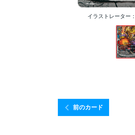
イラストレーター
前のカード