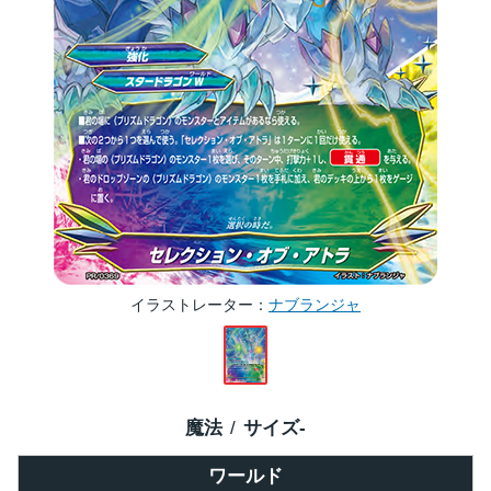
イラストレーター
ナブランジャ
魔法
サイズ
-
ワールド