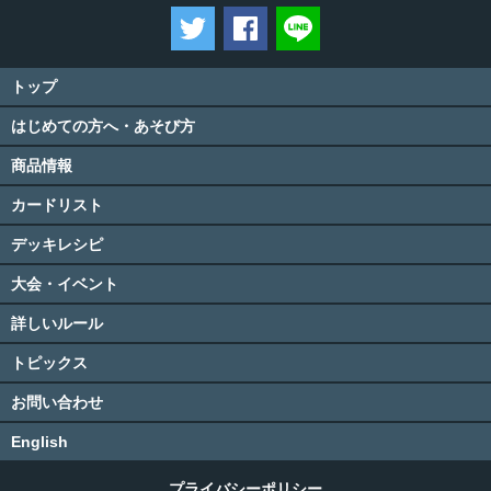
ツイートする
Facebookでシェアする
LINEで送る
トップ
はじめての方へ・あそび方
商品情報
カードリスト
デッキレシピ
大会・イベント
詳しいルール
トピックス
お問い合わせ
English
プライバシーポリシー