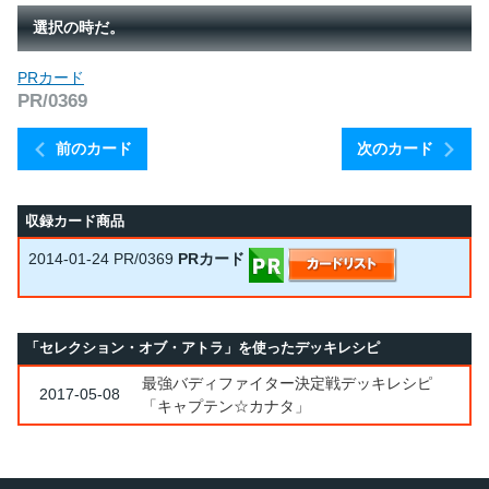
選択の時だ。
PRカード
PR/0369
前のカード
次のカード
収録カード商品
2014-01-24
PR/0369
PRカード
「セレクション・オブ・アトラ」を使ったデッキレシピ
最強バディファイター決定戦デッキレシピ
2017-05-08
「キャプテン☆カナタ」