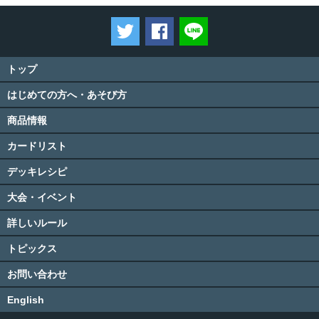
ツイートする
Facebookでシェアする
LINEで送る
トップ
はじめての方へ・あそび方
商品情報
カードリスト
デッキレシピ
大会・イベント
詳しいルール
トピックス
お問い合わせ
English