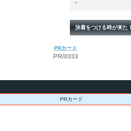
-
決着をつける時が来た
PRカード
PR/0333
PRカード