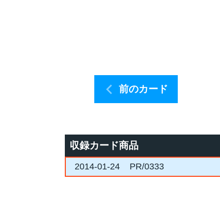
前のカード
収録カード商品
2014-01-24
PR/0333