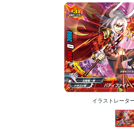
イラストレータ